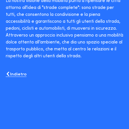
La nostra visione della mobilità punta a ripensare le città
attorno all'idea di "strade complete": sono strade per
tutti, che consentono la condivisione e la piena
accessibilità e garantiscono a tutti gli utenti della strada,
pedoni, ciclisti e automobilisti, di muoversi in sicurezza.
Attraverso un approccio inclusivo pensiamo a una mobilità
dolce attenta all’ambiente, che dia uno spazio speciale al
trasporto pubblico, che metta al centro le relazioni e il
rispetto degli altri utenti della strada.
Indietro