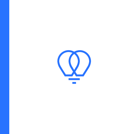
INNOVAZIONE SOCIALE