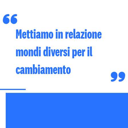
Mettiamo in relazione
mondi diversi per il
cambiamento