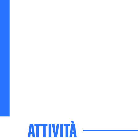
ATTIVITÀ