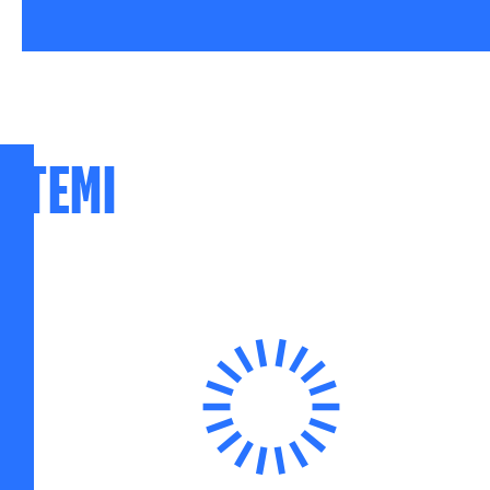
TEMI
SVILUPPO SOSTENIBILE