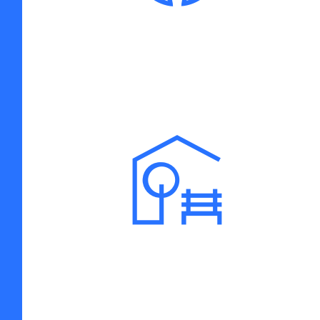
VERDE URBANO