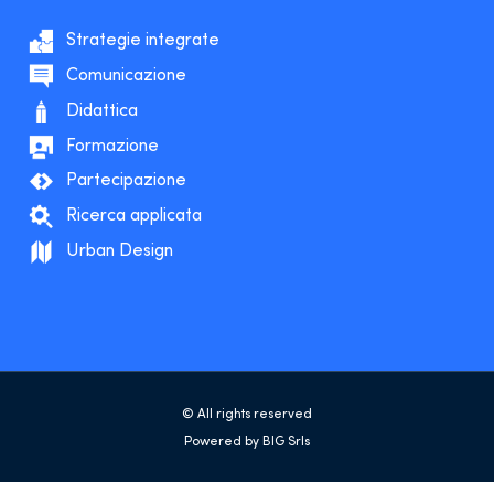
Strategie integrate
Comunicazione
Didattica
Formazione
Partecipazione
Ricerca applicata
Urban Design
© All rights reserved
Powered by BIG Srls