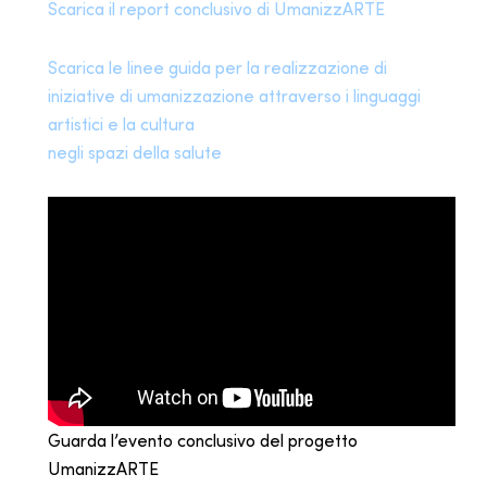
Scarica il report conclusivo di UmanizzARTE
Scarica le linee guida per la realizzazione di
iniziative di umanizzazione attraverso i linguaggi
artistici e la cultura
negli spazi della salute
Guarda l’evento conclusivo del progetto
UmanizzARTE