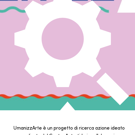
UmanizzArte è un progetto di ricerca azione ideato