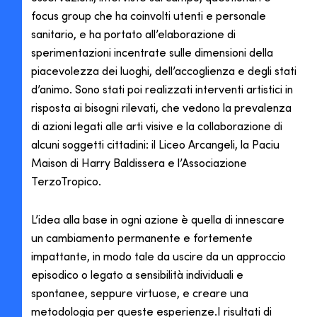
focus group che ha coinvolti utenti e personale
sanitario, e ha portato all’elaborazione di
sperimentazioni incentrate sulle dimensioni della
piacevolezza dei luoghi, dell’accoglienza e degli stati
d’animo. Sono stati poi realizzati interventi artistici in
risposta ai bisogni rilevati, che vedono la prevalenza
di azioni legati alle arti visive e la collaborazione di
alcuni soggetti cittadini: il Liceo Arcangeli, la Paciu
Maison di Harry Baldissera e l’Associazione
TerzoTropico.
L’idea alla base in ogni azione è quella di innescare
un cambiamento permanente e fortemente
impattante, in modo tale da uscire da un approccio
episodico o legato a sensibilità individuali e
spontanee, seppure virtuose, e creare una
metodologia per queste esperienze.I risultati di