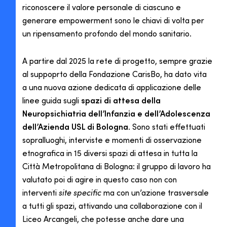
riconoscere il valore personale di ciascuno e
generare empowerment sono le chiavi di volta per
un ripensamento profondo del mondo sanitario.
A partire dal 2025 la rete di progetto, sempre grazie
al suppoprto della Fondazione CarisBo, ha dato vita
a una nuova azione dedicata di applicazione delle
linee guida sugli
spazi di attesa della
Neuropsichiatria dell’Infanzia e dell’Adolescenza
dell’Azienda USL di Bologna
. Sono stati effettuati
sopralluoghi, interviste e momenti di osservazione
etnografica in 15 diversi spazi di attesa in tutta la
Città Metropolitana di Bologna: il gruppo di lavoro ha
valutato poi di agire in questo caso non con
interventi
site specific
ma con un’azione trasversale
a tutti gli spazi, attivando una collaborazione con il
Liceo Arcangeli, che potesse anche dare una