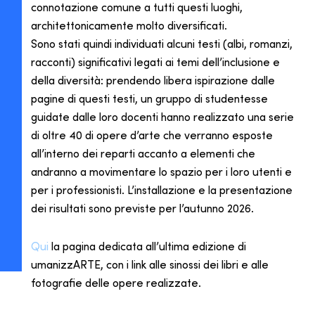
connotazione comune a tutti questi luoghi,
architettonicamente molto diversificati.
Sono stati quindi individuati alcuni testi (albi, romanzi,
racconti) significativi legati ai temi dell’inclusione e
della diversità: prendendo libera ispirazione dalle
pagine di questi testi, un gruppo di studentesse
guidate dalle loro docenti hanno realizzato una serie
di oltre 40 di opere d’arte che verranno esposte
all’interno dei reparti accanto a elementi che
andranno a movimentare lo spazio per i loro utenti e
per i professionisti. L’installazione e la presentazione
dei risultati sono previste per l’autunno 2026.
Qui
la pagina dedicata all’ultima edizione di
umanizzARTE, con i link alle sinossi dei libri e alle
fotografie delle opere realizzate.