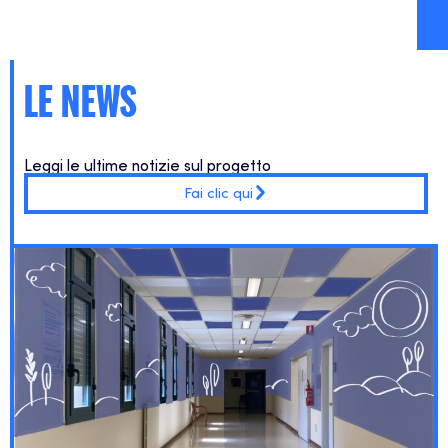
LE NEWS
Leggi le ultime notizie sul progetto
Fai clic qui