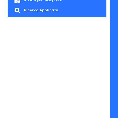
Ricerca Applicata