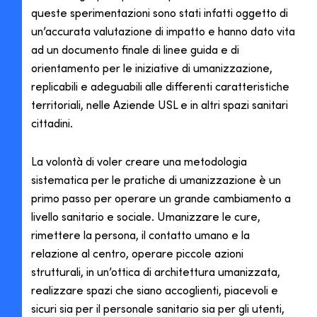
queste sperimentazioni sono stati infatti oggetto di
un’accurata valutazione di impatto e hanno dato vita
ad un documento finale di linee guida e di
orientamento per le iniziative di umanizzazione,
replicabili e adeguabili alle differenti caratteristiche
territoriali, nelle Aziende USL e in altri spazi sanitari
cittadini.
La volontà di voler creare una metodologia
sistematica per le pratiche di umanizzazione è un
primo passo per operare un grande cambiamento a
livello sanitario e sociale. Umanizzare le cure,
rimettere la persona, il contatto umano e la
relazione al centro, operare piccole azioni
strutturali, in un’ottica di architettura umanizzata,
realizzare spazi che siano accoglienti, piacevoli e
sicuri sia per il personale sanitario sia per gli utenti,