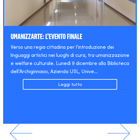
UMANIZZARTE: L’EVENTO FINALE
Verso una regia cittadina per l’introduzione dei
linguaggi artistici nei luoghi di cura, tra umanizzazione
e welfare culturale. Lunedì 9 dicembre alla Biblioteca
dell’Archiginnasio, Azienda USL, Unive…
Leggi tutto