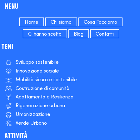
MENU
Home
Chi siamo
Cosa Facciamo
Ci hanno scelto
Blog
Contatti
TEMI
Sviluppo sostenibile
Innovazione sociale
Mobilità sicura e sostenibile
Costruzione di comunità
Adattamento e Resilienza
Rigenerazione urbana
Umanizzazione
Verde Urbano
ATTIVITÀ