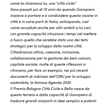
come la chiamava lui, una “città civile”.
Sono passati più di 10 anni da quando Giampiero
iniziava a portare e a condividere questa visione in
città e in varie parti di Italia, anticipando, così
come accaduto anche per altri ambiti a lui cari,
con grande capacità intuizione i tempi nel mettere
a fuoco quello che sarebbe stato uno dei temi
strategici per lo sviluppo delle nostre città.
Cittadinanza attiva, coesione, inclusione,
collaborazione per la gestione dei beni comuni,
capitale sociale: molte di queste riflessioni si
ritrovano, per fare un esempio, nei più recenti
documenti di indirizzo dell’ONU per lo sviluppo
sostenibile, la famosa Agenda 2030.
Il Premio Bologna Città Civile e Bella nasce da
questo terreno e dalla capacità di Giampiero di
tradurre grandi orizzonti in idee semplici e potenti: