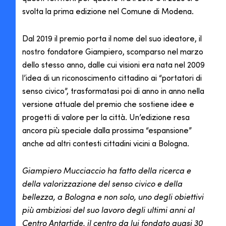
svolta la prima edizione nel Comune di Modena.
Dal 2019 il premio porta il nome del suo ideatore, il
nostro fondatore Giampiero, scomparso nel marzo
dello stesso anno, dalle cui visioni era nata nel 2009
l’idea di un riconoscimento cittadino ai “portatori di
senso civico”, trasformatasi poi di anno in anno nella
versione attuale del premio che sostiene idee e
progetti di valore per la città. Un’edizione resa
ancora più speciale dalla prossima “espansione”
anche ad altri contesti cittadini vicini a Bologna.
Giampiero Mucciaccio ha fatto della ricerca e
della valorizzazione del senso civico e della
bellezza, a Bologna e non solo, uno degli obiettivi
più ambiziosi del suo lavoro degli ultimi anni al
Centro Antartide, il centro da lui fondato quasi 30