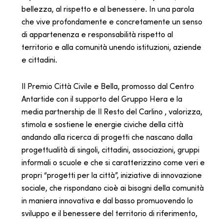
bellezza, al rispetto e al benessere. In una parola
che vive profondamente e concretamente un senso
di appartenenza e responsabilità rispetto al
territorio e alla comunità unendo istituzioni, aziende
e cittadini.
Il Premio Città Civile e Bella, promosso dal Centro
Antartide con il supporto del Gruppo Hera e la
media partnership de Il Resto del Carlino , valorizza,
stimola e sostiene le energie civiche della città
andando alla ricerca di progetti che nascano dalla
progettualità di singoli, cittadini, associazioni, gruppi
informali o scuole e che si caratterizzino come veri e
propri “progetti per la città”, iniziative di innovazione
sociale, che rispondano cioè ai bisogni della comunità
in maniera innovativa e dal basso promuovendo lo
sviluppo e il benessere del territorio di riferimento,