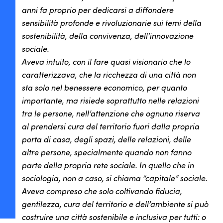
anni fa proprio per dedicarsi a diffondere
sensibilità profonde e rivoluzionarie sui temi della
sostenibilità, della convivenza, dell’innovazione
sociale.
Aveva intuito, con il fare quasi visionario che lo
caratterizzava, che la ricchezza di una città non
sta solo nel benessere economico, per quanto
importante, ma risiede soprattutto nelle relazioni
tra le persone, nell’attenzione che ognuno riserva
al prendersi cura del territorio fuori dalla propria
porta di casa, degli spazi, delle relazioni, delle
altre persone, specialmente quando non fanno
parte della propria rete sociale. In quello che in
sociologia, non a caso, si chiama “capitale” sociale.
Aveva compreso che solo coltivando fiducia,
gentilezza, cura del territorio e dell’ambiente si può
costruire una città sostenibile e inclusiva per tutti: o