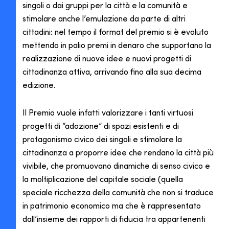
singoli o dai gruppi per la città e la comunità e
stimolare anche l’emulazione da parte di altri
cittadini: nel tempo il format del premio si è evoluto
mettendo in palio premi in denaro che supportano la
realizzazione di nuove idee e nuovi progetti di
cittadinanza attiva, arrivando fino alla sua decima
edizione.
Il Premio vuole infatti valorizzare i tanti virtuosi
progetti di “adozione” di spazi esistenti e di
protagonismo civico dei singoli e stimolare la
cittadinanza a proporre idee che rendano la città più
vivibile, che promuovano dinamiche di senso civico e
la moltiplicazione del capitale sociale (quella
speciale ricchezza della comunità che non si traduce
in patrimonio economico ma che è rappresentato
dall’insieme dei rapporti di fiducia tra appartenenti