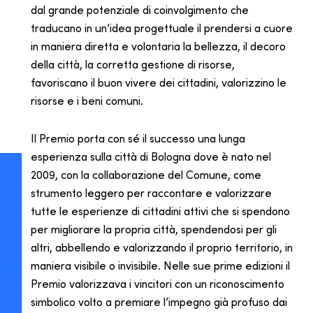
dal grande potenziale di coinvolgimento che
traducano in un’idea progettuale il prendersi a cuore
in maniera diretta e volontaria la bellezza, il decoro
della città, la corretta gestione di risorse,
favoriscano il buon vivere dei cittadini, valorizzino le
risorse e i beni comuni.
Il Premio porta con sé il successo una lunga
esperienza sulla città di Bologna dove è nato nel
2009, con la collaborazione del Comune, come
strumento leggero per raccontare e valorizzare
tutte le esperienze di cittadini attivi che si spendono
per migliorare la propria città, spendendosi per gli
altri, abbellendo e valorizzando il proprio territorio, in
maniera visibile o invisibile. Nelle sue prime edizioni il
Premio valorizzava i vincitori con un riconoscimento
simbolico volto a premiare l’impegno già profuso dai