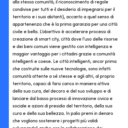
alla stessa comunità, il riconoscimento di regole
condivise per tutti e il desiderio di impegnarsi per il
territorio e i suoi abitanti), accanto a quel senso di
appartenenza che è la prima garanzia per una città
civile e bella. L’obiettivo è accelerare processi di
creazione di smart city, città dove l’uso delle risorse
e dei beni comuni viene gestito con intelligenza e
maggior vantaggio per i cittadini grazie a comunità
intelligenti e coese. Le città intelligenti, ancor prima
che costruite sulle nuove tecnologie, sono infatti
comunità attente a sé stesse e agli altri, al proprio
territorio, capaci di farsi carico in maniera attiva
della sua cura, del decoro e del suo sviluppo e di
lanciare dal basso processi di innovazione civica e
sociale e azioni di presidio del territorio, della sua
cura e della sua bellezza. In palio premi in denaro
che vogliono sostenere i progetti più validi