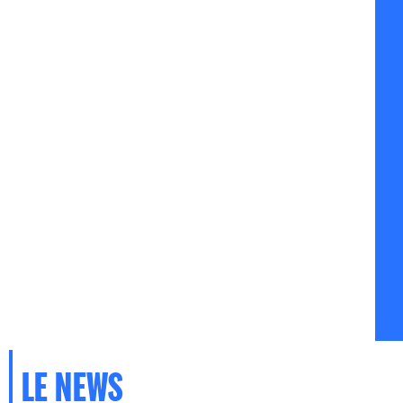
LE NEWS