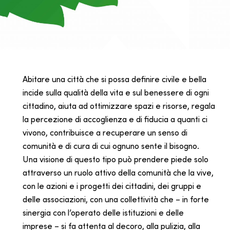
Abitare una città che si possa definire civile e bella
incide sulla qualità della vita e sul benessere di ogni
cittadino, aiuta ad ottimizzare spazi e risorse, regala
la percezione di accoglienza e di fiducia a quanti ci
vivono, contribuisce a recuperare un senso di
comunità e di cura di cui ognuno sente il bisogno.
Una visione di questo tipo può prendere piede solo
attraverso un ruolo attivo della comunità che la vive,
con le azioni e i progetti dei cittadini, dei gruppi e
delle associazioni, con una collettività che – in forte
sinergia con l’operato delle istituzioni e delle
imprese – si fa attenta al decoro, alla pulizia, alla