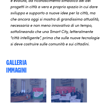
è evoluta, da riconoscimento simbolico dei bei
progetti in città a vero e proprio spazio in cui dare
sviluppo e supporto a nuove idee per la città, ma
che ancora oggi si mostra di grandissima attualità,
necessaria e non meno innovativa di un tempo,
sottolineando che una Smart City, letteralmente
“città intelligente”, prima che sulle nuove tecnologie
si deve costruire sulle comunità e sui cittadini.
GALLERIA
IMMAGINI