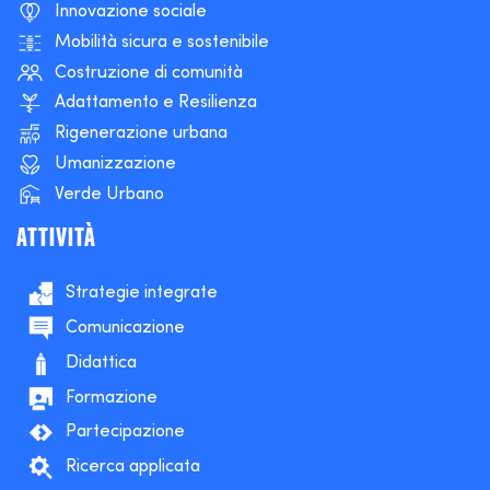
Innovazione sociale
Mobilità sicura e sostenibile
Costruzione di comunità
Adattamento e Resilienza
Rigenerazione urbana
Umanizzazione
Verde Urbano
ATTIVITÀ
Strategie integrate
Comunicazione
Didattica
Formazione
Partecipazione
Ricerca applicata