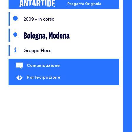
Progetto Originale
2009 - in corso
Bologna, Modena
Gruppo Hera
Comunicazione
Partecipazione