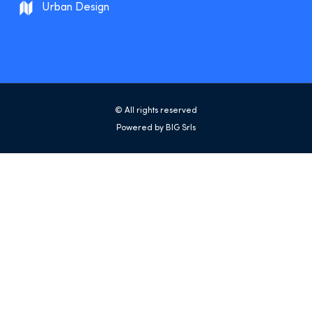
Urban Design
© All rights reserved
Powered by BIG Srls